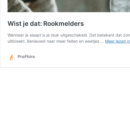
Wist je dat: Rookmelders
Wanneer je slaapt is je reuk uitgeschakeld. Dat betekent dat zon
uitbreekt. Benieuwd naar meer feiten en weetjes …
Meer lezen o
ProFhire