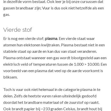
in dezelfde vorm bestaat. Ook leer je bij onze cursussen dat
gassen brandbaar zijn; Vuur is dus ook niet hetzelfde als een
gas.
Vierde stof
Er is nog een vierde stof;
plasma
. Een vierde staat waar
atomen hun elektonen kwijtraken. Plasma bestaat niet in een
stabiele staat op aarde en kan dus van staat veranderen.
Plasma ontstaat wanneer een gas wordt blootgesteld aan een
elektrisch veld of temperaturen tussen de 1.000 > 10.000. Een
voorbeeld van een plasma dat veel op de aarde voorkomt is
bliksem.
Toch is vuur ook niet helemaal in de categorie plasma in te
delen. Zelfs de heetste vuren raken uiteindelijk gedoofd
doordat het brandbare materiaal of de zuurstof op raakt.
Ook brandt papier bij ~233 graden Celsius, brandt hout bij