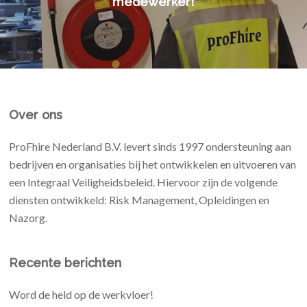
medewerker!
Over ons
ProFhire Nederland B.V. levert sinds 1997 ondersteuning aan
bedrijven en organisaties bij het ontwikkelen en uitvoeren van
een Integraal Veiligheidsbeleid. Hiervoor zijn de volgende
diensten ontwikkeld: Risk Management, Opleidingen en
Nazorg.
Recente berichten
Word de held op de werkvloer!