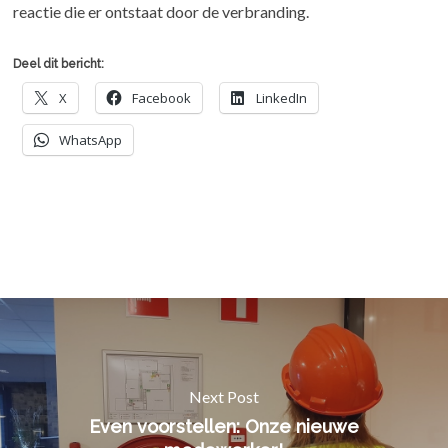
reactie die er ontstaat door de verbranding.
Deel dit bericht:
X
Facebook
LinkedIn
WhatsApp
Next Post
Even voorstellen: Onze nieuwe