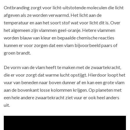
Ontbranding zorgt voor licht-uitstotende moleculen die licht
afgeven als ze worden verwarmd. Het licht aan de
temperatuur en aan het soort stof wat voor licht dit is. Over
het algemeen zijn vlammen geel-oranje. Hetere vlammen
worden blauw van kleur en bepaalde chemische reacties
kunnen er voor zorgen dat een vlam bijvoorbeeld paars of
groen brandt.
De vorm van de vlam heeft te maken met de zwaartekracht,
die er voor zorgt dat warme lucht opstijgt. Hierdoor loopt het
vuur van beneden naar boven dunner af en kan een grote vlam
aan de bovenkant losse kolommen krijgen. Op planeten met
een hele andere zwaartekracht ziet vuur er ook heel anders
uit.