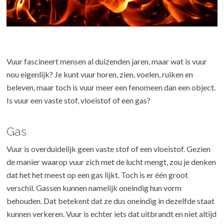
Vuur fascineert mensen al duizenden jaren, maar wat is vuur
nou eigenlijk? Je kunt vuur horen, zien, voelen, ruiken en
beleven, maar toch is vuur meer een fenomeen dan een object.
Is vuur een vaste stof, vloeistof of een gas?
Gas
Vuur is overduidelijk geen vaste stof of een vloeistof. Gezien
de manier waarop vuur zich met de lucht mengt, zou je denken
dat het het meest op een gas lijkt. Toch is er één groot
verschil. Gassen kunnen namelijk oneindig hun vorm
behouden. Dat betekent dat ze dus oneindig in dezelfde staat
kunnen verkeren. Vuur is echter iets dat uitbrandt en niet altijd