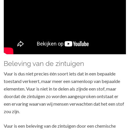
Beleving van de zintuigen
Vuur is dus niet precies één soort iets dat in een bepaalde
toestand verkeert, maar meer een samenloop van bepaalde
elementen. Vuur is niet in te delen als zijnde een stof, maar
doordat de zintuigen zo worden aangesproken ontstaat er
een ervaring waarvan wij mensen verwachten dat het een stof
zou zijn.
Vuur is een beleving van de zintuigen door een chemische