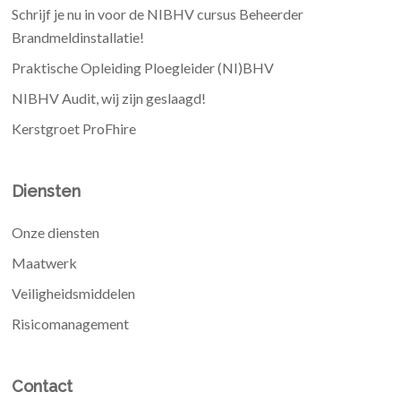
Schrijf je nu in voor de NIBHV cursus Beheerder
Brandmeldinstallatie!
Praktische Opleiding Ploegleider (NI)BHV
NIBHV Audit, wij zijn geslaagd!
Kerstgroet ProFhire
Diensten
Onze diensten
Maatwerk
Veiligheidsmiddelen
Risicomanagement
Contact