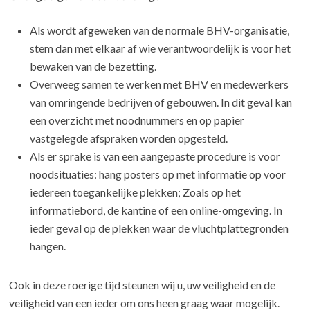
Als wordt afgeweken van de normale BHV-organisatie,
stem dan met elkaar af wie verantwoordelijk is voor het
bewaken van de bezetting.
Overweeg samen te werken met BHV en medewerkers
van omringende bedrijven of gebouwen. In dit geval kan
een overzicht met noodnummers en op papier
vastgelegde afspraken worden opgesteld.
Als er sprake is van een aangepaste procedure is voor
noodsituaties: hang posters op met informatie op voor
iedereen toegankelijke plekken; Zoals op het
informatiebord, de kantine of een online-omgeving. In
ieder geval op de plekken waar de vluchtplattegronden
hangen.
Ook in deze roerige tijd steunen wij u, uw veiligheid en de
veiligheid van een ieder om ons heen graag waar mogelijk.