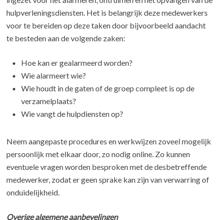
hulpverleningsdiensten. Het is belangrijk deze medewerkers
voor te bereiden op deze taken door bijvoorbeeld aandacht
te besteden aan de volgende zaken:
Hoe kan er gealarmeerd worden?
Wie alarmeert wie?
Wie houdt in de gaten of de groep compleet is op de
verzamelplaats?
Wie vangt de hulpdiensten op?
Neem aangepaste procedures en werkwijzen zoveel mogelijk
persoonlijk met elkaar door, zo nodig online. Zo kunnen
eventuele vragen worden besproken met de desbetreffende
medewerker, zodat er geen sprake kan zijn van verwarring of
onduidelijkheid.
Overige algemene aanbevelingen