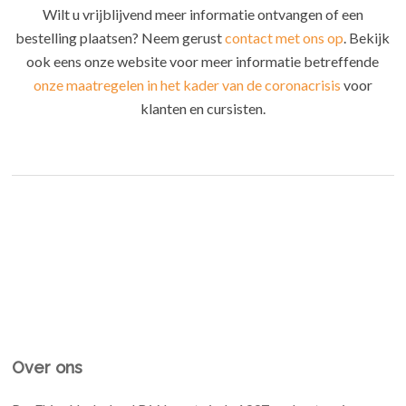
Wilt u vrijblijvend meer informatie ontvangen of een
bestelling plaatsen? Neem gerust
contact met ons op
. Bekijk
ook eens onze website voor meer informatie betreffende
onze maatregelen in het kader van de coronacrisis
voor
klanten en cursisten.
Over ons