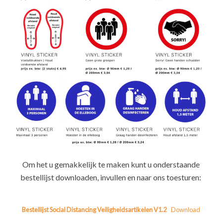
Om het u gemakkelijk te maken kunt u onderstaande
bestellijst downloaden, invullen en naar ons toesturen:
Bestellijst Social Distancing Veiligheidsartikelen V1.2
Download