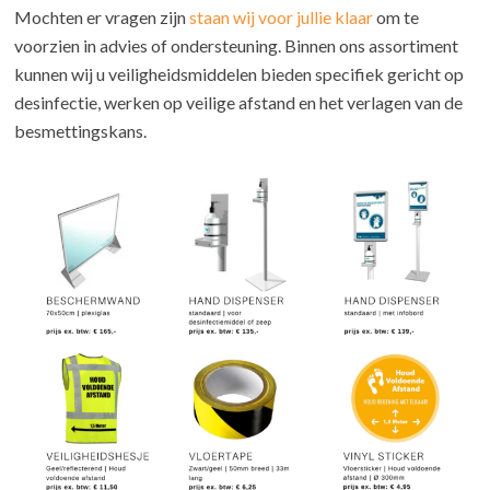
Mochten er vragen zijn
staan wij voor jullie klaar
om te
voorzien in advies of ondersteuning. Binnen ons assortiment
kunnen wij u veiligheidsmiddelen bieden specifiek gericht op
desinfectie, werken op veilige afstand en het verlagen van de
besmettingskans.