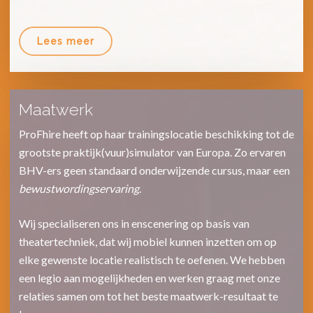
Lees meer
Maatwerk
ProFhire heeft op haar trainingslocatie beschikking tot de
grootste praktijk(vuur)simulator van Europa. Zo ervaren
BHV-ers geen standaard onderwijzende cursus, maar een
bewustwordingservaring
.
Wij specialiseren ons in enscenering op basis van
theatertechniek, dat wij mobiel kunnen inzetten om op
elke gewenste locatie realistisch te oefenen. We hebben
een legio aan mogelijkheden en werken graag met onze
relaties samen om tot het beste maatwerk-resultaat te