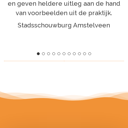
en geven heldere uitleg aan de hand
van voorbeelden uit de praktijk.
Stadsschouwburg Amstelveen