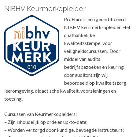
NIBHV Keurmerkopleider
ProFhire is een gecertificeerd
NIBHV keurmerk-opleider. Hét
onafhankelijke
kwaliteitsstempel voor
veiligheidscursussen. Door
middel van audits,
bedrijfsbezoeken en keuring
door auditors zijn wij
beoordeeld op kwaliteitszorg,
leeromgeving, didactische kwaliteit, voorzieningen en
toetsing.
Cursussen van Keurmerkopleiders:
– Zijn inhoudelijk op orde en up-to-date;
– Worden verzorgd door kundige, bevoegde instructeurs;