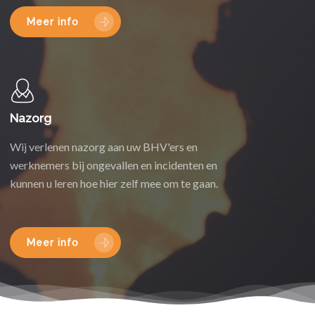
Meer info
Nazorg
Wij verlenen nazorg aan uw BHV'ers en
werknemers bij ongevallen en incidenten en
kunnen u leren hoe hier zelf mee om te gaan.
Meer info