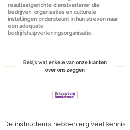
resultaatgerichte dienstverlener die
bedrijven, organisaties en culturele
instellingen ondersteunt in hun streven naar
een adequate
bedrijfshulpverleningsorganisatie.
Bekijk wat enkele van onze klanten
over ons zeggen
De instructeurs hebben erg veel kennis