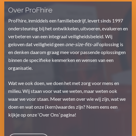
Over ProFhire
ProFhire, inmiddels een familiebedrijf, levert sinds 1997
ondersteuning bij het ontwikkelen, uitvoeren, evalueren en
verbeteren van een integraal veiligheidsbeleid. Wij
geloven dat veiligheid geen
one-size-fits-all
oplossing is
en denken daarom graag mee voor passende oplossingen
binnen de specifieke kenmerken en wensen van een
organisatie.
Wat we ook doen, we doen het met zorg voor mens en
milieu. Wij staan voor wat we weten, maar weten ook
waar we voor staan. Meer weten over wie wij zijn, wat we
doen en wat onze (kern)waardes zijn? Neem eens een
kijkje op onze ‘Over Ons’ pagina!