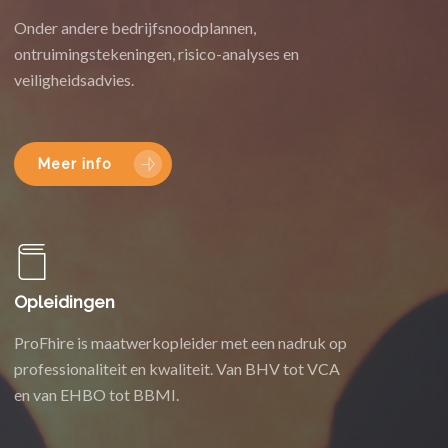
Onder andere bedrijfsnoodplannen,
ontruimingstekeningen, risico-analyses en
veiligheidsadvies.
Meer info
Opleidingen
ProFhire is maatwerkopleider met een nadruk op
professionaliteit en kwaliteit. Van BHV tot VCA
en van EHBO tot BBMI.