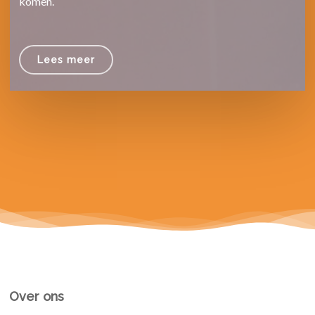
komen.
Lees meer
Over ons