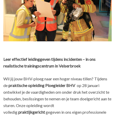
Leer effectief leidinggeven tijdens incidenten – in ons
realistische trainingscentrum in Velserbroek
Wil jij jouw BHV-ploeg naar een hoger niveau tillen? Tijdens
de
praktische opleiding Ploegleider BHV
op 28 januari
ontwikkel je de vaardigheden om onder druk het overzicht te
behouden, beslissingen te nemen en je team doelgericht aan te
sturen. Onze opleiding wordt
volledig
praktijkgericht
gegeven in ons eigen professionele