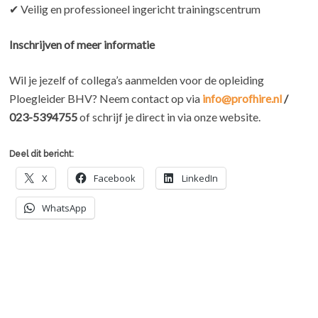
✔ Veilig en professioneel ingericht trainingscentrum
Inschrijven of meer informatie
Wil je jezelf of collega’s aanmelden voor de opleiding
Ploegleider BHV? Neem contact op via
info@profhire.nl
/
023-5394755
of schrijf je direct in via onze website.
Deel dit bericht:
X
Facebook
LinkedIn
WhatsApp