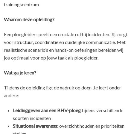
trainingscentrum.
Waarom deze opleiding?
Een ploegleider speelt een cruciale rol bij incidenten. Jij zorgt
voor structuur, coördinatie en duidelijke communicatie. Met
realistische scenario’s en hands-on oefeningen bereiden wij
jou optimaal voor op jouw taak als ploegleider.
Wat ga je leren?
Tijdens de opleiding ligt de nadruk op doen. Je leert onder
andere:
Leidinggeven aan een BHV-ploeg
tijdens verschillende
soorten incidenten
Situational awareness
: overzicht houden en prioriteiten
stellen