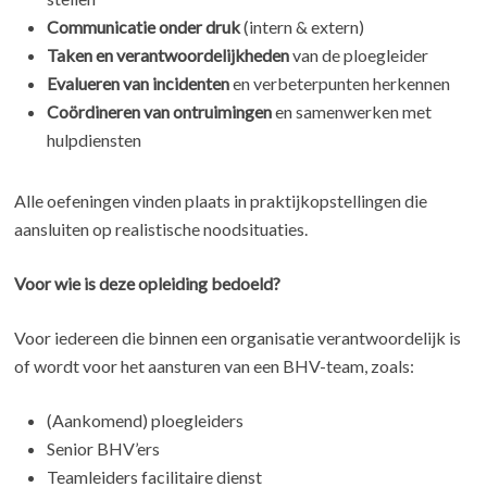
Communicatie onder druk
(intern & extern)
Taken en verantwoordelijkheden
van de ploegleider
Evalueren van incidenten
en verbeterpunten herkennen
Coördineren van ontruimingen
en samenwerken met
hulpdiensten
Alle oefeningen vinden plaats in praktijkopstellingen die
aansluiten op realistische noodsituaties.
Voor wie is deze opleiding bedoeld?
Voor iedereen die binnen een organisatie verantwoordelijk is
of wordt voor het aansturen van een BHV-team, zoals:
(Aankomend) ploegleiders
Senior BHV’ers
Teamleiders facilitaire dienst