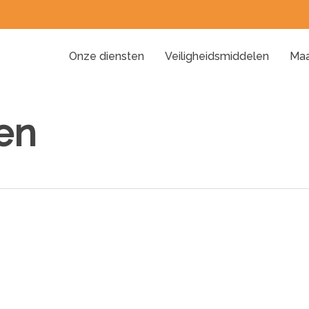
Onze diensten
Veiligheidsmiddelen
Maa
en