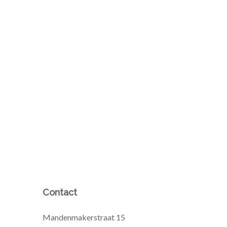
Contact
Mandenmakerstraat 15