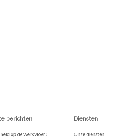
e berichten
Diensten
held op de werkvloer!
Onze diensten