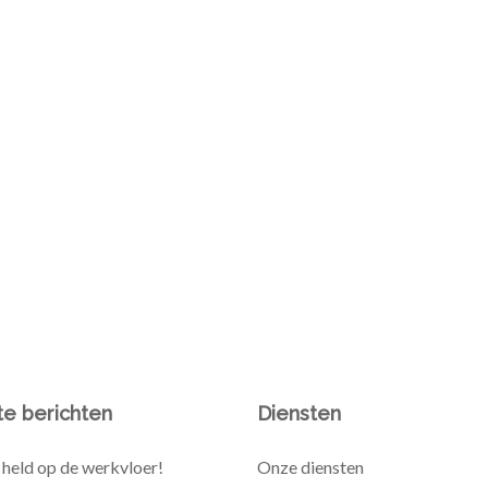
e berichten
Diensten
held op de werkvloer!
Onze diensten