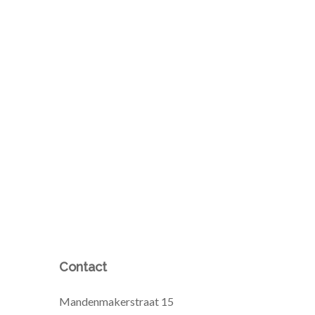
Contact
Mandenmakerstraat 15