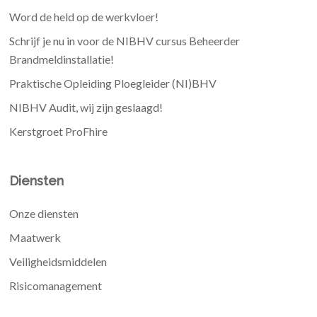
Word de held op de werkvloer!
Schrijf je nu in voor de NIBHV cursus Beheerder
Brandmeldinstallatie!
Praktische Opleiding Ploegleider (NI)BHV
NIBHV Audit, wij zijn geslaagd!
Kerstgroet ProFhire
Diensten
Onze diensten
Maatwerk
Veiligheidsmiddelen
Risicomanagement