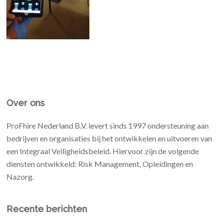
Over ons
ProFhire Nederland B.V. levert sinds 1997 ondersteuning aan
bedrijven en organisaties bij het ontwikkelen en uitvoeren van
een Integraal Veiligheidsbeleid. Hiervoor zijn de volgende
diensten ontwikkeld: Risk Management, Opleidingen en
Nazorg.
Recente berichten