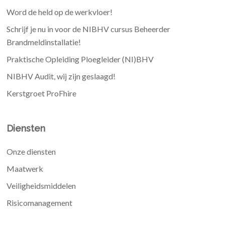
Word de held op de werkvloer!
Schrijf je nu in voor de NIBHV cursus Beheerder
Brandmeldinstallatie!
Praktische Opleiding Ploegleider (NI)BHV
NIBHV Audit, wij zijn geslaagd!
Kerstgroet ProFhire
Diensten
Onze diensten
Maatwerk
Veiligheidsmiddelen
Risicomanagement