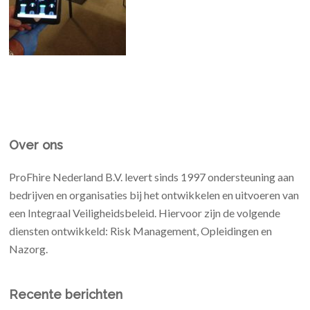
Over ons
ProFhire Nederland B.V. levert sinds 1997 ondersteuning aan
bedrijven en organisaties bij het ontwikkelen en uitvoeren van
een Integraal Veiligheidsbeleid. Hiervoor zijn de volgende
diensten ontwikkeld: Risk Management, Opleidingen en
Nazorg.
Recente berichten