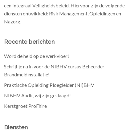
een Integraal Veiligheidsbeleid. Hiervoor zijn de volgende
diensten ontwikkeld: Risk Management, Opleidingen en
Nazorg.
Recente berichten
Word de held op de werkvloer!
Schrijf je nu in voor de NIBHV cursus Beheerder
Brandmeldinstallatie!
Praktische Opleiding Ploegleider (NI)BHV
NIBHV Audit, wij zijn geslaagd!
Kerstgroet ProFhire
Diensten