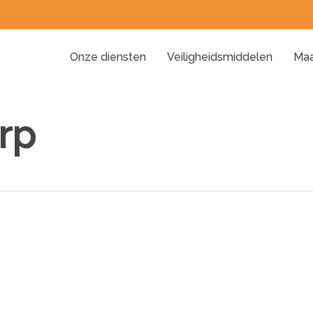
Onze diensten
Veiligheidsmiddelen
Maa
rp