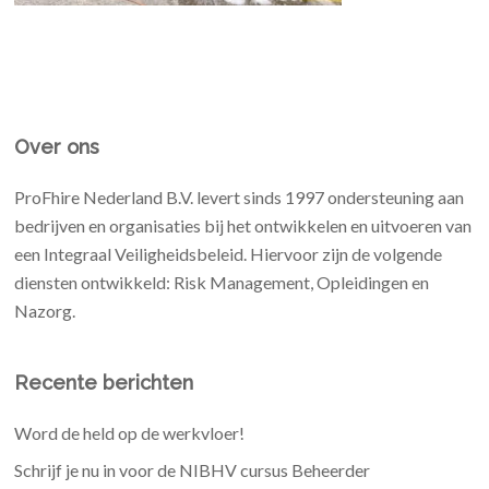
Over ons
ProFhire Nederland B.V. levert sinds 1997 ondersteuning aan
bedrijven en organisaties bij het ontwikkelen en uitvoeren van
een Integraal Veiligheidsbeleid. Hiervoor zijn de volgende
diensten ontwikkeld: Risk Management, Opleidingen en
Nazorg.
Recente berichten
Word de held op de werkvloer!
Schrijf je nu in voor de NIBHV cursus Beheerder