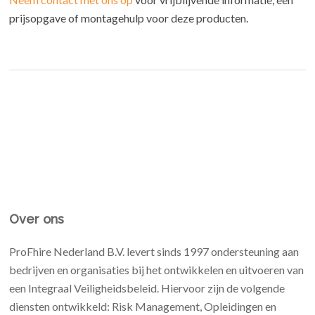
prijsopgave of montagehulp voor deze producten.
Over ons
ProFhire Nederland B.V. levert sinds 1997 ondersteuning aan
bedrijven en organisaties bij het ontwikkelen en uitvoeren van
een Integraal Veiligheidsbeleid. Hiervoor zijn de volgende
diensten ontwikkeld: Risk Management, Opleidingen en