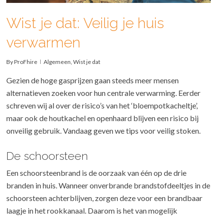
Wist je dat: Veilig je huis
verwarmen
By
ProFhire
Algemeen
,
Wist je dat
Gezien de hoge gasprijzen gaan steeds meer mensen
alternatieven zoeken voor hun centrale verwarming. Eerder
schreven wij al over de risico’s van het ‘bloempotkacheltje’,
maar ook de houtkachel en openhaard blijven een risico bij
onveilig gebruik. Vandaag geven we tips voor veilig stoken.
De schoorsteen
Een schoorsteenbrand is de oorzaak van één op de drie
branden in huis. Wanneer onverbrande brandstofdeeltjes in de
schoorsteen achterblijven, zorgen deze voor een brandbaar
laagje in het rookkanaal. Daarom is het van mogelijk