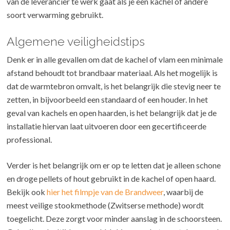
van de leverancier te werk gaat als je een kachel of andere
soort verwarming gebruikt.
Algemene veiligheidstips
Denk er in alle gevallen om dat de kachel of vlam een minimale
afstand behoudt tot brandbaar materiaal. Als het mogelijk is
dat de warmtebron omvalt, is het belangrijk die stevig neer te
zetten, in bijvoorbeeld een standaard of een houder. In het
geval van kachels en open haarden, is het belangrijk dat je de
installatie hiervan laat uitvoeren door een gecertificeerde
professional.
Verder is het belangrijk om er op te letten dat je alleen schone
en droge pellets of hout gebruikt in de kachel of open haard.
Bekijk ook
hier het filmpje van de Brandweer
, waarbij de
meest veilige stookmethode (Zwitserse methode) wordt
toegelicht. Deze zorgt voor minder aanslag in de schoorsteen.