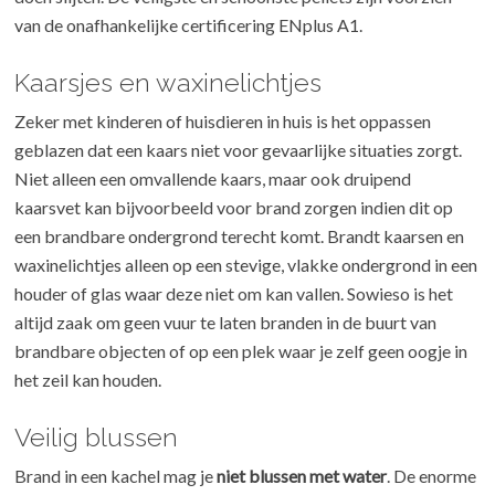
van de onafhankelijke certificering ENplus A1.
Kaarsjes en waxinelichtjes
Zeker met kinderen of huisdieren in huis is het oppassen
geblazen dat een kaars niet voor gevaarlijke situaties zorgt.
Niet alleen een omvallende kaars, maar ook druipend
kaarsvet kan bijvoorbeeld voor brand zorgen indien dit op
een brandbare ondergrond terecht komt. Brandt kaarsen en
waxinelichtjes alleen op een stevige, vlakke ondergrond in een
houder of glas waar deze niet om kan vallen. Sowieso is het
altijd zaak om geen vuur te laten branden in de buurt van
brandbare objecten of op een plek waar je zelf geen oogje in
het zeil kan houden.
Veilig blussen
Brand in een kachel mag je
niet blussen met water
. De enorme