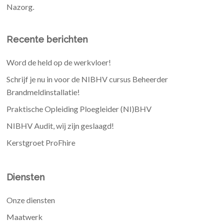
Nazorg.
Recente berichten
Word de held op de werkvloer!
Schrijf je nu in voor de NIBHV cursus Beheerder
Brandmeldinstallatie!
Praktische Opleiding Ploegleider (NI)BHV
NIBHV Audit, wij zijn geslaagd!
Kerstgroet ProFhire
Diensten
Onze diensten
Maatwerk