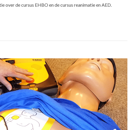
tie over de cursus EHBO en de cursus reanimatie en AED.