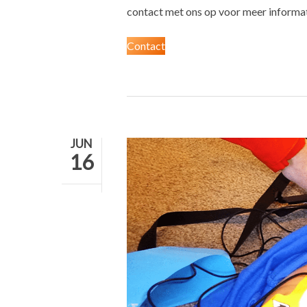
contact met ons op voor meer informa
Contact
JUN
16