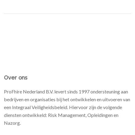
Over ons
ProFhire Nederland B.V. levert sinds 1997 ondersteuning aan
bedrijven en organisaties bij het ontwikkelen en uitvoeren van
een Integraal Veiligheidsbeleid. Hiervoor zijn de volgende
diensten ontwikkeld: Risk Management, Opleidingen en
Nazorg.