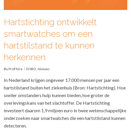
Hartstichting ontwikkelt
smartwatches om een
hartstilstand te kunnen
herkennen
By
ProFhire
EHBO
,
Nieuws
In Nederland krijgen ongeveer 17.000 mensen per jaar een
hartstilstand buiten het ziekenhuis (Bron: Hartstichting). Hoe
sneller omstanders hulp kunnen bieden, hoe groter de
overlevingskans van het slachtoffer. De Hartstichting
investeert daarom 1,9 miljoen euro in twee wetenschappelijke
onderzoeken naar smartwatches die een hartstilstand kunnen
detecteren.