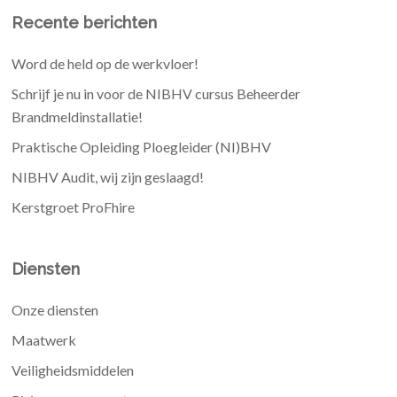
Recente berichten
Word de held op de werkvloer!
Schrijf je nu in voor de NIBHV cursus Beheerder
Brandmeldinstallatie!
Praktische Opleiding Ploegleider (NI)BHV
NIBHV Audit, wij zijn geslaagd!
Kerstgroet ProFhire
Diensten
Onze diensten
Maatwerk
Veiligheidsmiddelen