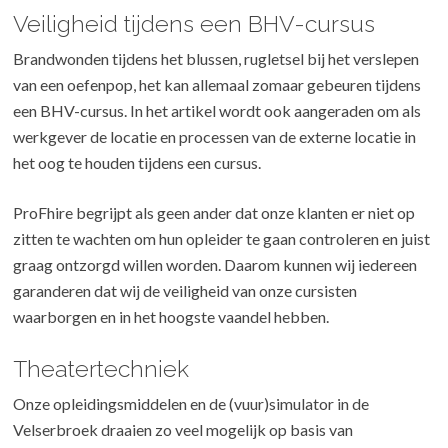
Veiligheid tijdens een BHV-cursus
Brandwonden tijdens het blussen, rugletsel bij het verslepen
van een oefenpop, het kan allemaal zomaar gebeuren tijdens
een BHV-cursus. In het artikel wordt ook aangeraden om als
werkgever de locatie en processen van de externe locatie in
het oog te houden tijdens een cursus.
ProFhire begrijpt als geen ander dat onze klanten er niet op
zitten te wachten om hun opleider te gaan controleren en juist
graag ontzorgd willen worden. Daarom kunnen wij iedereen
garanderen dat wij de veiligheid van onze cursisten
waarborgen en in het hoogste vaandel hebben.
Theatertechniek
Onze opleidingsmiddelen en de (vuur)simulator in de
Velserbroek draaien zo veel mogelijk op basis van