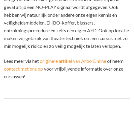
geval altijd een NO-PLAY signaal wordt afgegeven. Ook
hebben wij natuurlijk onder andere onze eigen kennis en
veiligheidsmiddelen, EHBO-koffer, blussers,
ontruimingsprocedure én zelfs een eigen AED. Ook op locatie
maken wij gebruik van theatertechniek om een cursus met zo
min mogelijk risico en zo veilig mogelijk te laten verlopen.
Lees meer via het
originele artikel van Arbo Online
of neem
contact met ons op
voor vrijblijvende informatie over onze
cursussen!