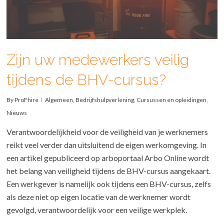
Zijn uw medewerkers veilig
tijdens de BHV-cursus?
By
ProFhire
Algemeen
,
Bedrijfshulpverlening
,
Cursussen en opleidingen
,
Nieuws
Verantwoordelijkheid voor de veiligheid van je werknemers
reikt veel verder dan uitsluitend de eigen werkomgeving. In
een artikel gepubliceerd op arboportaal Arbo Online wordt
het belang van veiligheid tijdens de BHV-cursus aangekaart.
Een werkgever is namelijk ook tijdens een BHV-cursus, zelfs
als deze niet op eigen locatie van de werknemer wordt
gevolgd, verantwoordelijk voor een veilige werkplek.