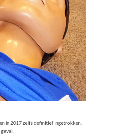
 in 2017 zelfs definitief ingetrokken.
 geval.