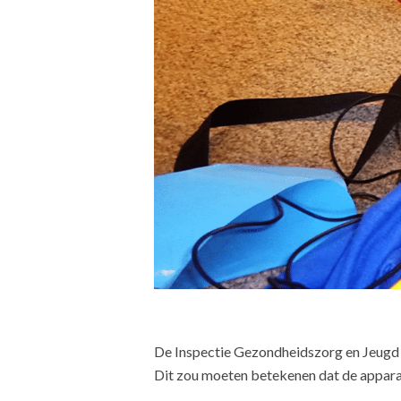
De Inspectie Gezondheidszorg en Jeugd h
Dit zou moeten betekenen dat de apparat