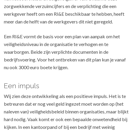
zorgwekkende verzuimcijfers en de verplichting die een
werkgever heeft om een RI&E beschikbaar te hebben, heeft
meer dan de helft van de werkgevers dit niet geregeld.
Een RI&E vormt de basis voor een plan van aanpak om het
veiligheidsniveau in de organisatie te verhogen en te
waarborgen. Beide zijn verplichte documenten in de
bedrijfsvoering. Voor het ontbreken van dit plan kun je vanaf
nu ook 3000 euro boete krijgen.
Een impuls
Wij zien deze ontwikkeling als een positieve impuls. Het is te
betreuren dat er nog veel geld ingezet moet worden op (het
naleven van) veiligheidsbeleid binnen organisaties, maar blijkt
hard nodig. Vaak komt er ook een bepaalde onwetendheid bij
kijken. In een kantoorpand of bij een bedrijf met weinig