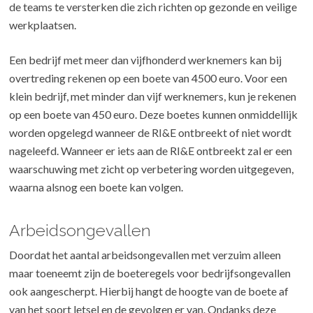
de teams te versterken die zich richten op gezonde en veilige
werkplaatsen.
Een bedrijf met meer dan vijfhonderd werknemers kan bij
overtreding rekenen op een boete van 4500 euro. Voor een
klein bedrijf, met minder dan vijf werknemers, kun je rekenen
op een boete van 450 euro. Deze boetes kunnen onmiddellijk
worden opgelegd wanneer de RI&E ontbreekt of niet wordt
nageleefd. Wanneer er iets aan de RI&E ontbreekt zal er een
waarschuwing met zicht op verbetering worden uitgegeven,
waarna alsnog een boete kan volgen.
Arbeidsongevallen
Doordat het aantal arbeidsongevallen met verzuim alleen
maar toeneemt zijn de boeteregels voor bedrijfsongevallen
ook aangescherpt. Hierbij hangt de hoogte van de boete af
van het soort letsel en de gevolgen er van. Ondanks deze