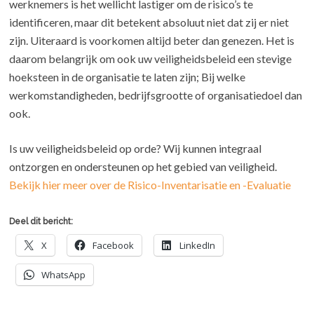
werknemers is het wellicht lastiger om de risico’s te
identificeren, maar dit betekent absoluut niet dat zij er niet
zijn. Uiteraard is voorkomen altijd beter dan genezen. Het is
daarom belangrijk om ook uw veiligheidsbeleid een stevige
hoeksteen in de organisatie te laten zijn; Bij welke
werkomstandigheden, bedrijfsgrootte of organisatiedoel dan
ook.
Is uw veiligheidsbeleid op orde? Wij kunnen integraal
ontzorgen en ondersteunen op het gebied van veiligheid.
Bekijk hier meer over de Risico-Inventarisatie en -Evaluatie
Deel dit bericht:
X
Facebook
LinkedIn
WhatsApp