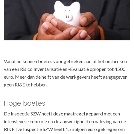
Vanaf nu kunnen boetes voor gebreken aan of het ontbreken
van een Risico Inventarisatie en -Evaluatie oplopen tot 4500
euro. Meer dan de helft van de werkgevers heeft aangegeven
geen RI&E te hebben.
Hoge boetes
De Inspectie SZW heeft deze maatregel gepaard met een
intensievere controle op de aanwezigheid en naleving van de
RI&E. De Inspectie SZW heeft 15 miljoen euro gekregen om