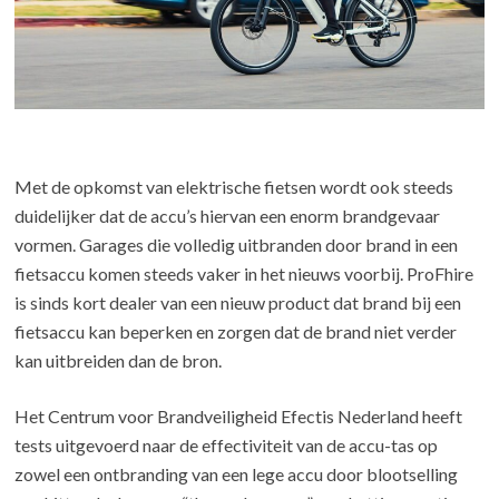
Met de opkomst van elektrische fietsen wordt ook steeds
duidelijker dat de accu’s hiervan een enorm brandgevaar
vormen. Garages die volledig uitbranden door brand in een
fietsaccu komen steeds vaker in het nieuws voorbij. ProFhire
is sinds kort dealer van een nieuw product dat brand bij een
fietsaccu kan beperken en zorgen dat de brand niet verder
kan uitbreiden dan de bron.
Het Centrum voor Brandveiligheid Efectis Nederland heeft
tests uitgevoerd naar de effectiviteit van de accu-tas op
zowel een ontbranding van een lege accu door blootselling