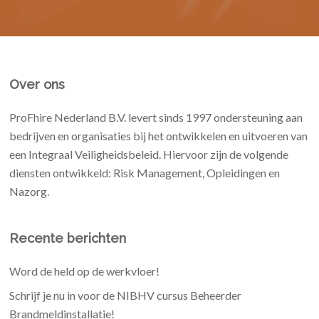
Over ons
ProFhire Nederland B.V. levert sinds 1997 ondersteuning aan
bedrijven en organisaties bij het ontwikkelen en uitvoeren van
een Integraal Veiligheidsbeleid. Hiervoor zijn de volgende
diensten ontwikkeld: Risk Management, Opleidingen en
Nazorg.
Recente berichten
Word de held op de werkvloer!
Schrijf je nu in voor de NIBHV cursus Beheerder
Brandmeldinstallatie!