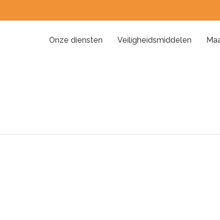
Onze diensten
Veiligheidsmiddelen
Maa