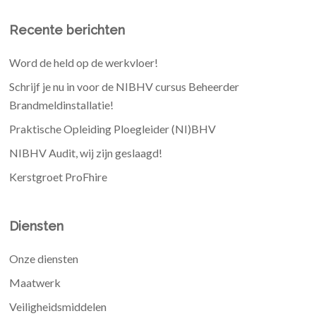
Recente berichten
Word de held op de werkvloer!
Schrijf je nu in voor de NIBHV cursus Beheerder
Brandmeldinstallatie!
Praktische Opleiding Ploegleider (NI)BHV
NIBHV Audit, wij zijn geslaagd!
Kerstgroet ProFhire
Diensten
Onze diensten
Maatwerk
Veiligheidsmiddelen