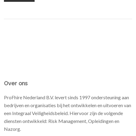
Over ons
ProFhire Nederland B.V. levert sinds 1997 ondersteuning aan
bedrijven en organisaties bij het ontwikkelen en uitvoeren van
een Integraal Veiligheidsbeleid. Hiervoor zijn de volgende
diensten ontwikkeld: Risk Management, Opleidingen en
Nazorg.