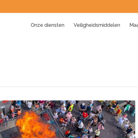
Onze diensten
Veiligheidsmiddelen
Maa