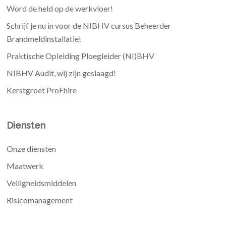
Word de held op de werkvloer!
Schrijf je nu in voor de NIBHV cursus Beheerder
Brandmeldinstallatie!
Praktische Opleiding Ploegleider (NI)BHV
NIBHV Audit, wij zijn geslaagd!
Kerstgroet ProFhire
Diensten
Onze diensten
Maatwerk
Veiligheidsmiddelen
Risicomanagement