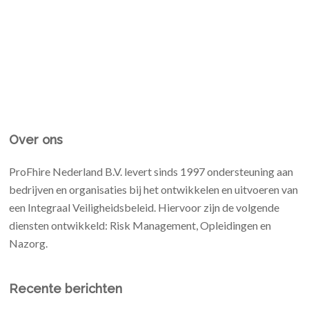
Over ons
ProFhire Nederland B.V. levert sinds 1997 ondersteuning aan
bedrijven en organisaties bij het ontwikkelen en uitvoeren van
een Integraal Veiligheidsbeleid. Hiervoor zijn de volgende
diensten ontwikkeld: Risk Management, Opleidingen en
Nazorg.
Recente berichten