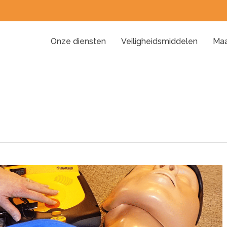
Onze diensten
Veiligheidsmiddelen
Maa