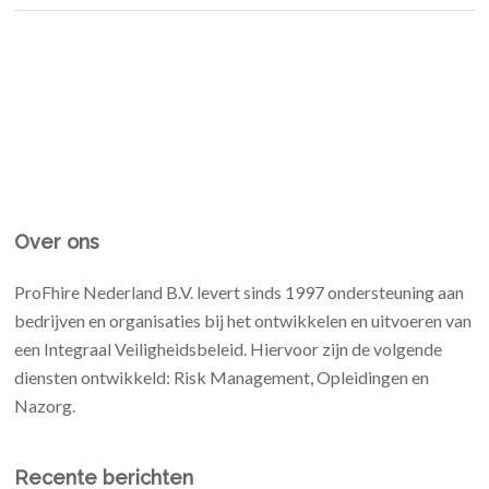
Over ons
ProFhire Nederland B.V. levert sinds 1997 ondersteuning aan
bedrijven en organisaties bij het ontwikkelen en uitvoeren van
een Integraal Veiligheidsbeleid. Hiervoor zijn de volgende
diensten ontwikkeld: Risk Management, Opleidingen en
Nazorg.
Recente berichten