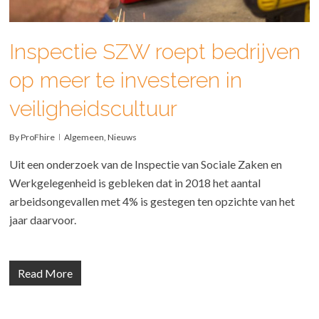
Inspectie SZW roept bedrijven
op meer te investeren in
veiligheidscultuur
By
ProFhire
Algemeen
,
Nieuws
Uit een onderzoek van de Inspectie van Sociale Zaken en
Werkgelegenheid is gebleken dat in 2018 het aantal
arbeidsongevallen met 4% is gestegen ten opzichte van het
jaar daarvoor.
Read More