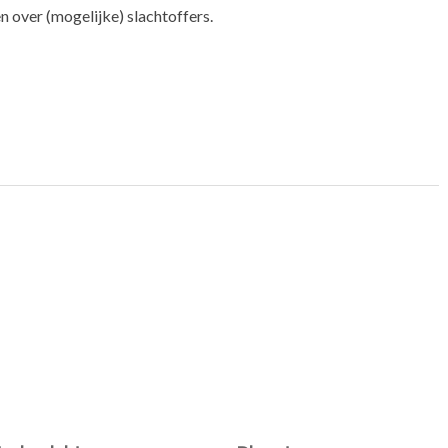
n over (mogelijke) slachtoffers.