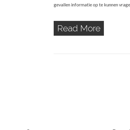
gevallen informatie op te kunnen vrage
Read More