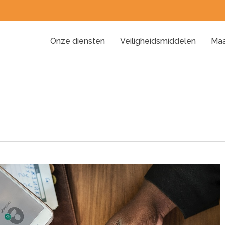
Onze diensten
Veiligheidsmiddelen
Maa