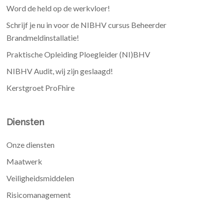
Word de held op de werkvloer!
Schrijf je nu in voor de NIBHV cursus Beheerder
Brandmeldinstallatie!
Praktische Opleiding Ploegleider (NI)BHV
NIBHV Audit, wij zijn geslaagd!
Kerstgroet ProFhire
Diensten
Onze diensten
Maatwerk
Veiligheidsmiddelen
Risicomanagement