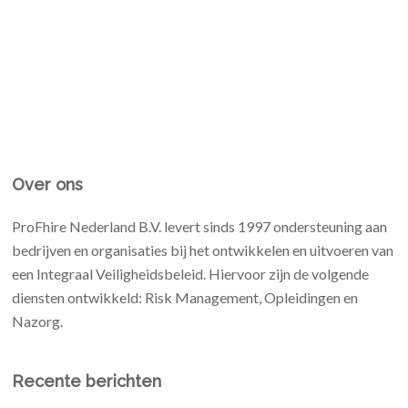
Over ons
ProFhire Nederland B.V. levert sinds 1997 ondersteuning aan
bedrijven en organisaties bij het ontwikkelen en uitvoeren van
een Integraal Veiligheidsbeleid. Hiervoor zijn de volgende
diensten ontwikkeld: Risk Management, Opleidingen en
Nazorg.
Recente berichten