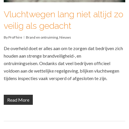
Vluchtwegen lang niet altijd zo
veilig als gedacht
By
ProFhire
Brand en ontruiming
,
Nieuws
De overheid doet er alles aan om te zorgen dat bedrijven zich
houden aan strenge brandveiligheid-, en
ontruimingseisen. Ondanks dat veel bedrijven officieel
voldoen aan de wettelijke regelgeving, blijken vluchtwegen
tijdens inspecties vaak versperd of afgesloten te zijn.
Read More