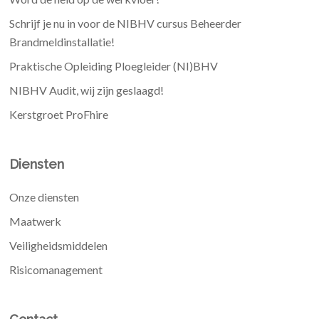
Schrijf je nu in voor de NIBHV cursus Beheerder
Brandmeldinstallatie!
Praktische Opleiding Ploegleider (NI)BHV
NIBHV Audit, wij zijn geslaagd!
Kerstgroet ProFhire
Diensten
Onze diensten
Maatwerk
Veiligheidsmiddelen
Risicomanagement