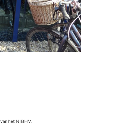
 van het NIBHV.