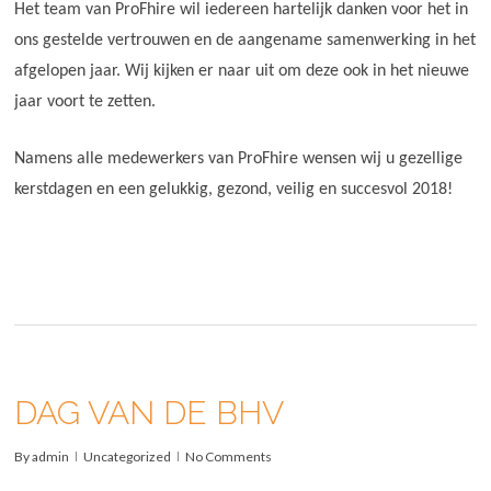
Het team van ProFhire wil iedereen hartelijk danken voor het in
ons gestelde vertrouwen en de aangename samenwerking in het
afgelopen jaar.
Wij kijken er naar uit om deze ook in het nieuwe
jaar voort te zetten.
Namens alle medewerkers van ProFhire wensen wij u gezellige
kerstdagen en een gelukkig, gezond, veilig en succesvol 2018!
DAG VAN DE BHV
By
admin
Uncategorized
No Comments