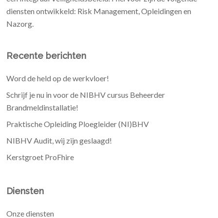
diensten ontwikkeld: Risk Management, Opleidingen en
Nazorg.
Recente berichten
Word de held op de werkvloer!
Schrijf je nu in voor de NIBHV cursus Beheerder
Brandmeldinstallatie!
Praktische Opleiding Ploegleider (NI)BHV
NIBHV Audit, wij zijn geslaagd!
Kerstgroet ProFhire
Diensten
Onze diensten