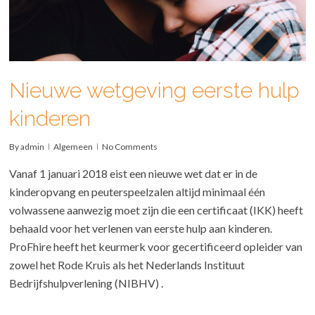
Nieuwe wetgeving eerste hulp
kinderen
By
admin
Algemeen
No Comments
Vanaf 1 januari 2018 eist een nieuwe wet dat er in de
kinderopvang en peuterspeelzalen altijd minimaal één
volwassene aanwezig moet zijn die een certificaat (IKK) heeft
behaald voor het verlenen van eerste hulp aan kinderen.
ProFhire heeft het keurmerk voor gecertificeerd opleider van
zowel het Rode Kruis als het Nederlands Instituut
Bedrijfshulpverlening (NIBHV) .