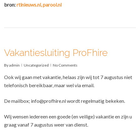
bron:
rtlnieuws.nl,
parool.nl
Vakantiesluiting ProFhire
By
admin
Uncategorized
No Comments
Ook wij gaan met vakantie, helaas zijn wij tot 7 augustus niet
telefonisch bereikbaar, maar wel via email.
De mailbox; info@profhire.nl wordt regelmatig bekeken.
Wij wensen iedereen een goede (en veilige) vakantie en zijn u
graag vanaf 7 augustus weer van dienst.