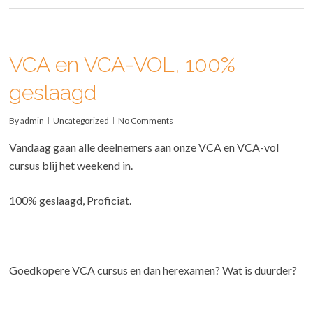
VCA en VCA-VOL, 100%
geslaagd
By
admin
Uncategorized
No Comments
Vandaag gaan alle deelnemers aan onze VCA en VCA-vol
cursus blij het weekend in.
100% geslaagd, Proficiat.
Goedkopere VCA cursus en dan herexamen? Wat is duurder?