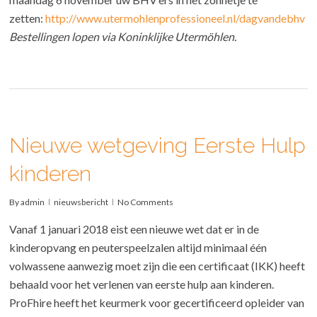
zetten:
http://www.utermohlenprofessioneel.nl/dagvandebhv
Bestellingen lopen via Koninklijke Utermöhlen.
Nieuwe wetgeving Eerste Hulp
kinderen
By
admin
nieuwsbericht
No Comments
Vanaf 1 januari 2018 eist een nieuwe wet dat er in de
kinderopvang en peuterspeelzalen altijd minimaal één
volwassene aanwezig moet zijn die een certificaat (IKK) heeft
behaald voor het verlenen van eerste hulp aan kinderen.
ProFhire heeft het keurmerk voor gecertificeerd opleider van