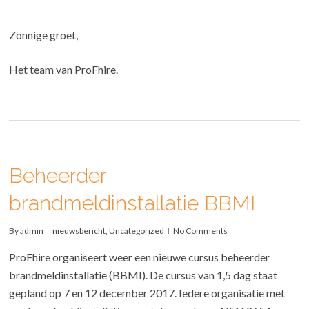
Zonnige groet,
Het team van ProFhire.
Beheerder
brandmeldinstallatie BBMI
By
admin
nieuwsbericht
,
Uncategorized
No Comments
ProFhire organiseert weer een nieuwe cursus beheerder
brandmeldinstallatie (BBMI). De cursus van 1,5 dag staat
gepland op 7 en 12 december 2017. Iedere organisatie met