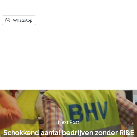
WhatsApp
Next Post
Schokkend aantal bedrijven zonder RI&E