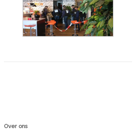
Over ons