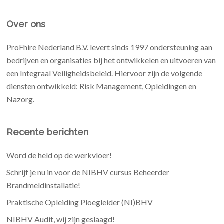
Over ons
ProFhire Nederland B.V. levert sinds 1997 ondersteuning aan
bedrijven en organisaties bij het ontwikkelen en uitvoeren van
een Integraal Veiligheidsbeleid. Hiervoor zijn de volgende
diensten ontwikkeld: Risk Management, Opleidingen en
Nazorg.
Recente berichten
Word de held op de werkvloer!
Schrijf je nu in voor de NIBHV cursus Beheerder
Brandmeldinstallatie!
Praktische Opleiding Ploegleider (NI)BHV
NIBHV Audit, wij zijn geslaagd!