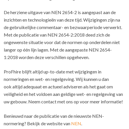
De herziene uitgave van NEN 2654-2 is aangepast aan de
inzichten en technologieën van deze tijd. Wijzigingen zijn na
de gebruikelijke commentaar- en bezwaarperiode verwerkt.
Met de publicatie van NEN 2654-2:2018 deed zich de
ongewenste situatie voor dat de normen op onderdelen niet
langer op één lijn lagen. Met de aangepaste NEN 2654-
1:2018 worden deze verschillen opgeheven.
ProFhire blijft altijd up-to-date met wijzigingen in
normeringen en wet- en regelgeving. Wij kunnen u dan
ook altijd adequaat en actueel adviseren als het gaat om
veiligheid en het voldoen aan geldige wet- en regelgeving van
uw gebouw. Neem contact met ons op voor meer informatie!
Benieuwd naar de publicatie van de nieuwste NEN-
normering? Bekijk de website van
NEN
.