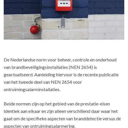
De Nederlandse norm voor beheer, controle en onderhoud
van brandbeveiligingsinstallaties (NEN 2654) is
geactualiseerd. Aanleiding hiervoor is de recente publicatie
van het tweede deel van NEN 2654 voor
ontruimingsalarminstallaties.
Beide normen zijn op het gebied van de prestatie-eisen
identiek aan elkaar en zijn alleen verschillend daar waar het
gaat om de specifieke aspecten van branddetectie versus de
aspecten van ontruimingsalarmering.