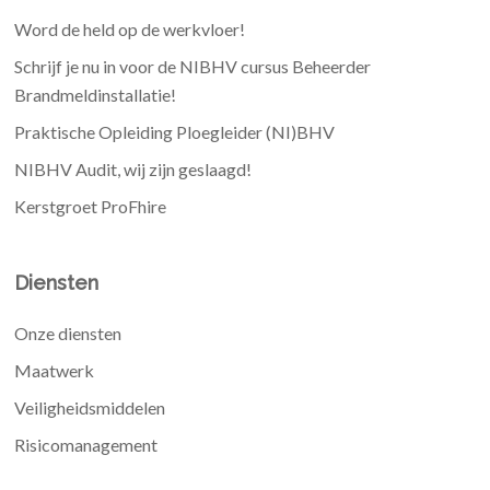
Word de held op de werkvloer!
Schrijf je nu in voor de NIBHV cursus Beheerder
Brandmeldinstallatie!
Praktische Opleiding Ploegleider (NI)BHV
NIBHV Audit, wij zijn geslaagd!
Kerstgroet ProFhire
Diensten
Onze diensten
Maatwerk
Veiligheidsmiddelen
Risicomanagement