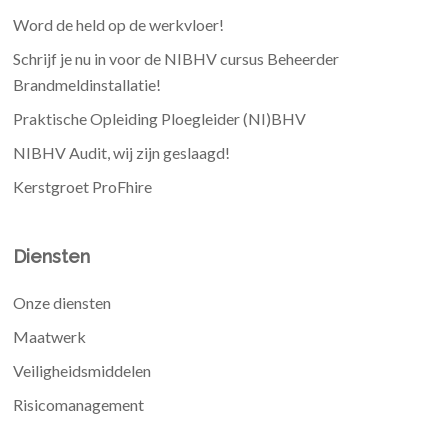
Word de held op de werkvloer!
Schrijf je nu in voor de NIBHV cursus Beheerder
Brandmeldinstallatie!
Praktische Opleiding Ploegleider (NI)BHV
NIBHV Audit, wij zijn geslaagd!
Kerstgroet ProFhire
Diensten
Onze diensten
Maatwerk
Veiligheidsmiddelen
Risicomanagement