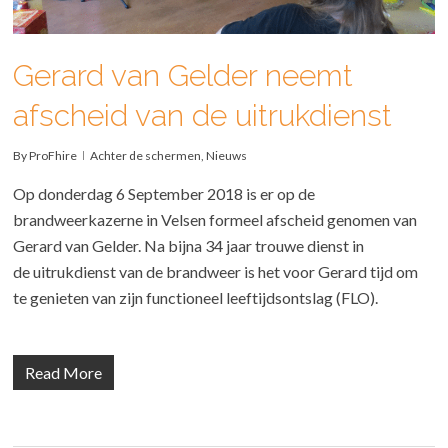
Gerard van Gelder neemt
afscheid van de uitrukdienst
By
ProFhire
Achter de schermen
,
Nieuws
Op donderdag 6 September 2018 is er op de
brandweerkazerne in Velsen formeel afscheid genomen van
Gerard van Gelder. Na bijna 34 jaar trouwe dienst in
de uitrukdienst van de brandweer is het voor Gerard tijd om
te genieten van zijn functioneel leeftijdsontslag (FLO).
Read More