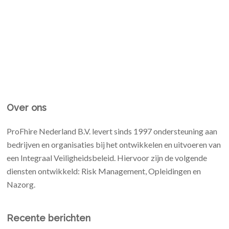
Over ons
ProFhire Nederland B.V. levert sinds 1997 ondersteuning aan
bedrijven en organisaties bij het ontwikkelen en uitvoeren van
een Integraal Veiligheidsbeleid. Hiervoor zijn de volgende
diensten ontwikkeld: Risk Management, Opleidingen en
Nazorg.
Recente berichten