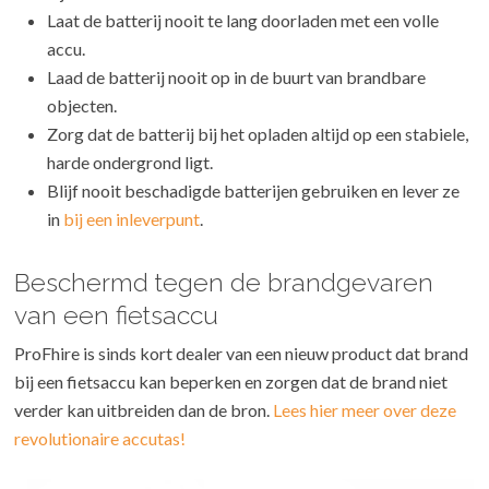
Laat de batterij nooit te lang doorladen met een volle
accu.
Laad de batterij nooit op in de buurt van brandbare
objecten.
Zorg dat de batterij bij het opladen altijd op een stabiele,
harde ondergrond ligt.
Blijf nooit beschadigde batterijen gebruiken en lever ze
in
bij een inleverpunt
.
Beschermd tegen de brandgevaren
van een fietsaccu
ProFhire is sinds kort dealer van een nieuw product dat brand
bij een fietsaccu kan beperken en zorgen dat de brand niet
verder kan uitbreiden dan de bron.
Lees hier meer over deze
revolutionaire accutas!