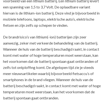
voorbeeld van een lithium batterij. Een lithium batterij levert
een spanning van 1,5 to 3,7 Volt. De oplaadbare variant
hiervan is de lithium-ion batterij. Deze vind je bijvoorbeeld in
mobiele telefoons, laptops, elektrische auto’s, elektrische
fietsen en zijn zelfs op schepen te vinden.
De brandrisico’s van lithium(-ion) batterijen zijn zeer
aanwezig, zeker met verkeerde behandeling van de batterij.
Wanneer de huls van de batterij beschadigd raakt, in contact
komt met water of hoge temperaturen moet weerstaan, kan
het voorkomen dat de batterij spontaan gaat ontbranden of
zelfs tot ontploffing komt. De afgelopen tijd zie je steeds
meer nieuwsartikelen waarbij bijvoorbeeld fietsaccu’s of
smartphones in de brand vliegen. Wanneer de huls van de
batterij beschadigd raakt, in contact komt met water of hoge
temperaturen moet weerstaan, kan het voorkomen dat de
batterij spontaan gaat ontbranden.