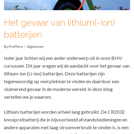
Het gevaar van lithium(-ion)
batterijen
By
ProFhire
Algemeen
Ieder jaar lichten wij een ander onderwerp uit in onze BHV-
cursussen. Dit jaar vragen wij de aandacht voor het gevaar van
lithium-ion (Li-ion) batterijen. Deze batterijen zijn
tegenwoordig op veel plekken te vinden en daardoor een
sluimerend gevaar in de moderne wereld. In deze blog
vertellen we je waarom.
Lithium batterijen worden al heel lang gebruikt. De CR2032
knoopcelbatterij die in bijvoorbeeld afstandsbedieningen en
andere apparaten met laag stroomverbruik te vinden is, is een