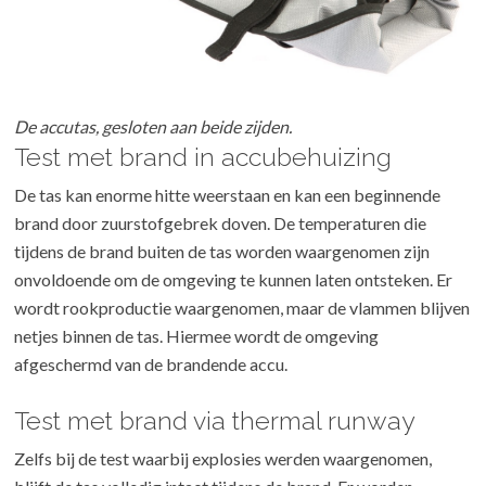
De accutas, gesloten aan beide zijden.
Test met brand in accubehuizing
De tas kan enorme hitte weerstaan en kan een beginnende
brand door zuurstofgebrek doven. De temperaturen die
tijdens de brand buiten de tas worden waargenomen zijn
onvoldoende om de omgeving te kunnen laten ontsteken. Er
wordt rookproductie waargenomen, maar de vlammen blijven
netjes binnen de tas. Hiermee wordt de omgeving
afgeschermd van de brandende accu.
Test met brand via thermal runway
Zelfs bij de test waarbij explosies werden waargenomen,