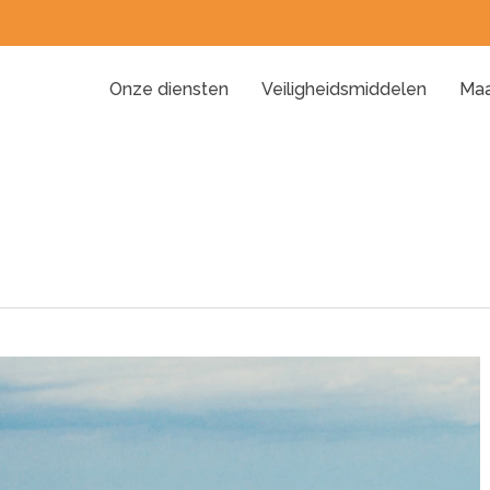
Onze diensten
Veiligheidsmiddelen
Maa