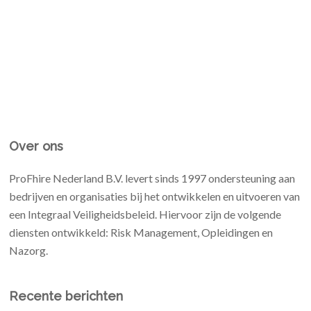
Over ons
ProFhire Nederland B.V. levert sinds 1997 ondersteuning aan
bedrijven en organisaties bij het ontwikkelen en uitvoeren van
een Integraal Veiligheidsbeleid. Hiervoor zijn de volgende
diensten ontwikkeld: Risk Management, Opleidingen en
Nazorg.
Recente berichten