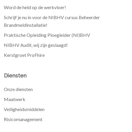
Word de held op de werkvloer!
Schrijf je nu in voor de NIBHV cursus Beheerder
Brandmeldinstallatie!
Praktische Opleiding Ploegleider (NI)BHV
NIBHV Audit, wij zijn geslaagd!
Kerstgroet ProFhire
Diensten
Onze diensten
Maatwerk
Veiligheidsmiddelen
Risicomanagement