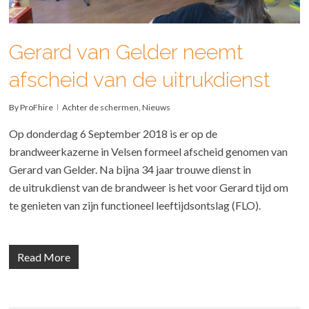
Gerard van Gelder neemt
afscheid van de uitrukdienst
By
ProFhire
Achter de schermen
,
Nieuws
Op donderdag 6 September 2018 is er op de
brandweerkazerne in Velsen formeel afscheid genomen van
Gerard van Gelder. Na bijna 34 jaar trouwe dienst in
de uitrukdienst van de brandweer is het voor Gerard tijd om
te genieten van zijn functioneel leeftijdsontslag (FLO).
Read More