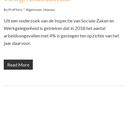
By
ProFhire
Algemeen
,
Nieuws
Uit een onderzoek van de Inspectie van Sociale Zaken en
Werkgelegenheid is gebleken dat in 2018 het aantal
arbeidsongevallen met 4% is gestegen ten opzichte van het
jaar daarvoor.
Read More