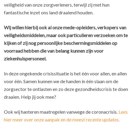
veiligheid van onze zorgverleners, terwijl zij met hun
fantastische inzet ons land draaiend houden.
Wij willen hierbij ook al onze mede-opleiders, verkopers van
veiligheidsmiddelen, maar ook particulieren verzoeken om te
kijken of zij nog persoonlijke beschermingsmiddelen op
voorraad hebben die van belang kunnen zijn voor
ziekenhuispersoneel.
In deze ongekende crisissituatie is het één voor allen, en allen
voor één. Samen kunnen we de handen in één slaan om de
zorgsector te ontlasten en zo deze gezondheidscrisis te doen
draaien. Help jij ook mee?
Ook wij hanteren maatregelen vanwege de coronacrisis.
Lees
hier meer over onze aanpak en de meest recente updates.