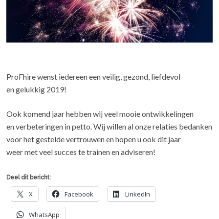
ProFhire wenst iedereen een veilig, gezond, liefdevol
en gelukkig 2019!
Ook komend jaar hebben wij veel mooie ontwikkelingen
en verbeteringen in petto. Wij willen al onze relaties bedanken
voor het gestelde vertrouwen en hopen u ook dit jaar
weer met veel succes te trainen en adviseren!
Deel dit bericht:
X
Facebook
LinkedIn
WhatsApp