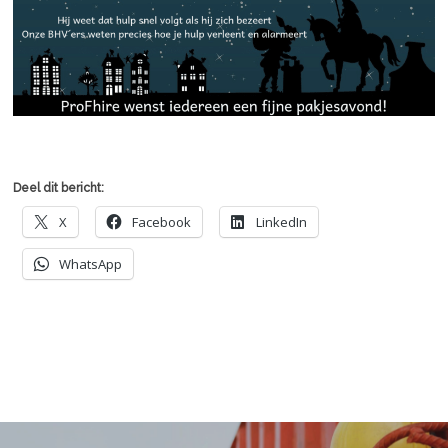
Deel dit bericht:
X
Facebook
LinkedIn
WhatsApp