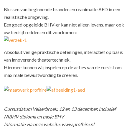
Blussen van beginnende branden en reanimatie AED in een
realistische omgeving.
Een goed opgeleide BHV-er kan niet alleen levens, maar ook
uw bedrijf redden en dit voorkomen:
Absoluut veilige praktische oefeningen, interactief op basis
van innoverende theatertechniek.
Hiermee kunnen wij inspelen op de acties van de cursist om
maximale bewustwording te creëren.
Cursusdatum Velserbroek; 12 en 13 december. Inclusief
NIBHV diploma en pasje BHV.
Informatie via onze website: www.profhire.nl