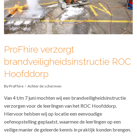
ProFhire verzorgt
brandveiligheidsinstructie ROC
Hoofddorp
By
ProFhire
Achter de schermen
Van 4 t/m 7 juni mochten wij een brandveiligheidsinstructie
verzorgen voor de leerlingen van het ROC Hoofddorp.
Hiervoor hebben wij op locatie een eenvoudige
oefenopstelling geplaatst, waarmee de leerlingen op een
veilige manier de geleerde kennis in praktijk konden brengen.