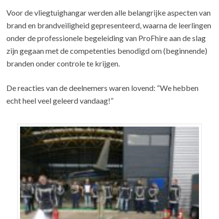
Voor de vliegtuighangar werden alle belangrijke aspecten van
brand en brandveiligheid gepresenteerd, waarna de leerlingen
onder de professionele begeleiding van ProFhire aan de slag
zijn gegaan met de competenties benodigd om (beginnende)
branden onder controle te krijgen.
De reacties van de deelnemers waren lovend: “We hebben
echt heel veel geleerd vandaag!”