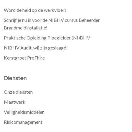
Word de held op de werkvloer!
Schrijf je nu in voor de NIBHV cursus Beheerder
Brandmeldinstallatie!
Praktische Opleiding Ploegleider (NI)BHV
NIBHV Audit, wij zijn geslaagd!
Kerstgroet ProFhire
Diensten
Onze diensten
Maatwerk
Veiligheidsmiddelen
Risicomanagement