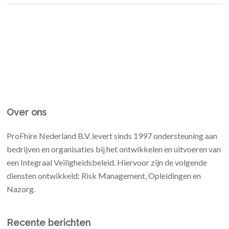
Over ons
ProFhire Nederland B.V. levert sinds 1997 ondersteuning aan
bedrijven en organisaties bij het ontwikkelen en uitvoeren van
een Integraal Veiligheidsbeleid. Hiervoor zijn de volgende
diensten ontwikkeld: Risk Management, Opleidingen en
Nazorg.
Recente berichten