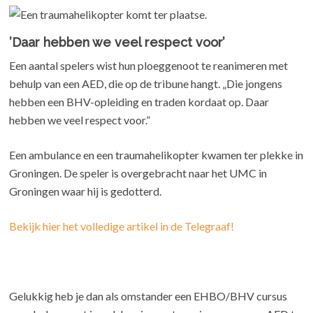
’Daar hebben we veel respect voor’
Een aantal spelers wist hun ploeggenoot te reanimeren met
behulp van een AED, die op de tribune hangt. „Die jongens
hebben een BHV-opleiding en traden kordaat op. Daar
hebben we veel respect voor.”
Een ambulance en een traumahelikopter kwamen ter plekke in
Groningen. De speler is overgebracht naar het UMC in
Groningen waar hij is gedotterd.
Bekijk hier het volledige artikel in de Telegraaf!
Gelukkig heb je dan als omstander een EHBO/BHV cursus