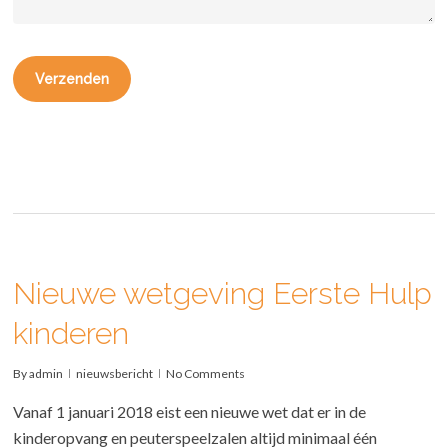
Nieuwe wetgeving Eerste Hulp
kinderen
By
admin
nieuwsbericht
No Comments
Vanaf 1 januari 2018 eist een nieuwe wet dat er in de
kinderopvang en peuterspeelzalen altijd minimaal één