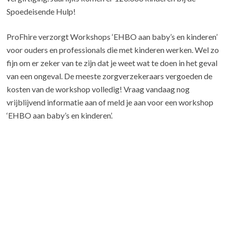
Spoedeisende Hulp!
ProFhire verzorgt Workshops ‘EHBO aan baby’s en kinderen’
voor ouders en professionals die met kinderen werken. Wel zo
fijn om er zeker van te zijn dat je weet wat te doen in het geval
van een ongeval. De meeste zorgverzekeraars vergoeden de
kosten van de workshop volledig! Vraag vandaag nog
vrijblijvend informatie aan of meld je aan voor een workshop
‘EHBO aan baby’s en kinderen’.