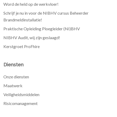
Word de held op de werkvloer!
Schrijf je nu in voor de NIBHV cursus Beheerder
Brandmeldinstallatie!
Praktische Opleiding Ploegleider (NI)BHV
NIBHV Audit, wij zijn geslaagd!
Kerstgroet ProFhire
Diensten
Onze diensten
Maatwerk
Veiligheidsmiddelen
Risicomanagement