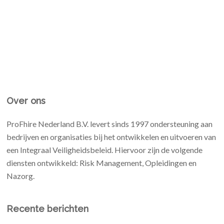
Over ons
ProFhire Nederland B.V. levert sinds 1997 ondersteuning aan
bedrijven en organisaties bij het ontwikkelen en uitvoeren van
een Integraal Veiligheidsbeleid. Hiervoor zijn de volgende
diensten ontwikkeld: Risk Management, Opleidingen en
Nazorg.
Recente berichten