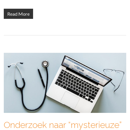
Read More
Onderzoek naar “mysterieuze”