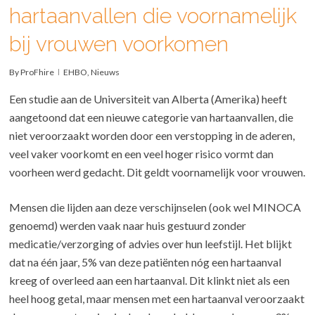
hartaanvallen die voornamelijk
bij vrouwen voorkomen
By
ProFhire
EHBO
,
Nieuws
Een studie aan de Universiteit van Alberta (Amerika) heeft
aangetoond dat een nieuwe categorie van hartaanvallen, die
niet veroorzaakt worden door een verstopping in de aderen,
veel vaker voorkomt en een veel hoger risico vormt dan
voorheen werd gedacht. Dit geldt voornamelijk voor vrouwen.
Mensen die lijden aan deze verschijnselen (ook wel MINOCA
genoemd) werden vaak naar huis gestuurd zonder
medicatie/verzorging of advies over hun leefstijl. Het blijkt
dat na één jaar, 5% van deze patiënten nóg een hartaanval
kreeg of overleed aan een hartaanval. Dit klinkt niet als een
heel hoog getal, maar mensen met een hartaanval veroorzaakt