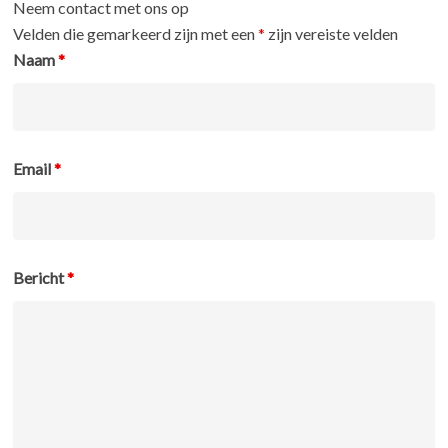
Neem contact met ons op
Velden die gemarkeerd zijn met een
*
zijn vereiste velden
Naam
*
Email
*
Bericht
*