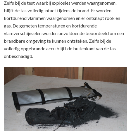
Zelfs bij de test waarbij explosies werden waargenomen,
blijft de tas volledig intact tijdens de brand. Er worden
kortdurend vlammen waargenomen en er ontsnapt rook en
gas. De gemeten temperaturen en kortdurende
vlamverschijnselen worden onvoldoende beoordeeld om een
brandbare omgeving te kunnen ontsteken. Zelfs bij de
volledig opgebrande accu blijft de buitenkant van de tas
onbeschadigd.