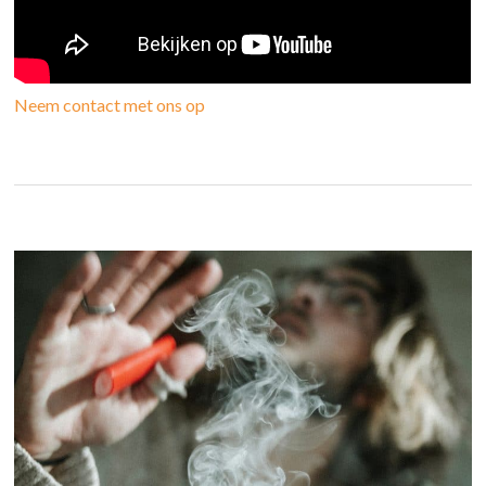
Neem contact met ons op