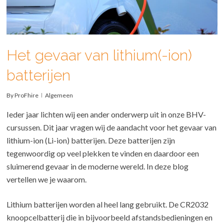
Het gevaar van lithium(-ion)
batterijen
By
ProFhire
Algemeen
Ieder jaar lichten wij een ander onderwerp uit in onze BHV-
cursussen. Dit jaar vragen wij de aandacht voor het gevaar van
lithium-ion (Li-ion) batterijen. Deze batterijen zijn
tegenwoordig op veel plekken te vinden en daardoor een
sluimerend gevaar in de moderne wereld. In deze blog
vertellen we je waarom.
Lithium batterijen worden al heel lang gebruikt. De CR2032
knoopcelbatterij die in bijvoorbeeld afstandsbedieningen en