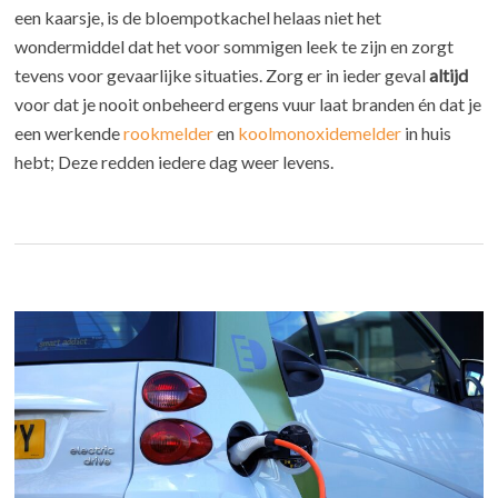
een kaarsje, is de bloempotkachel helaas niet het
wondermiddel dat het voor sommigen leek te zijn en zorgt
tevens voor gevaarlijke situaties. Zorg er in ieder geval
altijd
voor dat je nooit onbeheerd ergens vuur laat branden én dat je
een werkende
rookmelder
en
koolmonoxidemelder
in huis
hebt; Deze redden iedere dag weer levens.