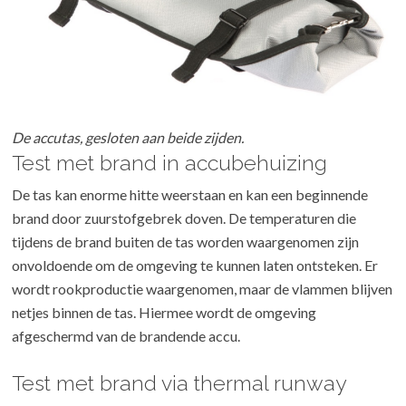
De accutas, gesloten aan beide zijden.
Test met brand in accubehuizing
De tas kan enorme hitte weerstaan en kan een beginnende
brand door zuurstofgebrek doven. De temperaturen die
tijdens de brand buiten de tas worden waargenomen zijn
onvoldoende om de omgeving te kunnen laten ontsteken. Er
wordt rookproductie waargenomen, maar de vlammen blijven
netjes binnen de tas. Hiermee wordt de omgeving
afgeschermd van de brandende accu.
Test met brand via thermal runway