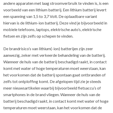
andere apparaten met laag stroomverbruik te vinden is, is een
voorbeeld van een lithium batterij. Een lithium batterij levert
een spanning van 1,5 to 3,7 Volt. De oplaadbare variant
hiervan is de lithium-ion batterij. Deze vind je bijvoorbeeld in
mobiele telefoons, laptops, elektrische auto’s, elektrische
fietsen en zijn zelfs op schepen te vinden.
De brandrisico’s van lithium(-ion) batterijen zijn zeer
aanwezig, zeker met verkeerde behandeling van de batterij.
Wanneer de huls van de batterij beschadigd raakt, in contact
komt met water of hoge temperaturen moet weerstaan, kan
het voorkomen dat de batterij spontaan gaat ontbranden of
zelfs tot ontploffing komt. De afgelopen tijd zie je steeds
meer nieuwsartikelen waarbij bijvoorbeeld fietsaccu’s of
smartphones in de brand vliegen. Wanneer de huls van de
batterij beschadigd raakt, in contact komt met water of hoge
temperaturen moet weerstaan, kan het voorkomen dat de