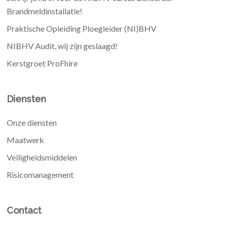
Brandmeldinstallatie!
Praktische Opleiding Ploegleider (NI)BHV
NIBHV Audit, wij zijn geslaagd!
Kerstgroet ProFhire
Diensten
Onze diensten
Maatwerk
Veiligheidsmiddelen
Risicomanagement
Contact