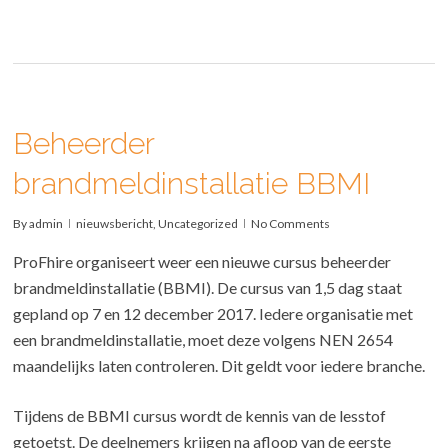
Beheerder
brandmeldinstallatie BBMI
By
admin
nieuwsbericht
,
Uncategorized
No Comments
ProFhire organiseert weer een nieuwe cursus beheerder
brandmeldinstallatie (BBMI). De cursus van 1,5 dag staat
gepland op 7 en 12 december 2017. Iedere organisatie met
een brandmeldinstallatie, moet deze volgens NEN 2654
maandelijks laten controleren. Dit geldt voor iedere branche.
Tijdens de BBMI cursus wordt de kennis van de lesstof
getoetst. De deelnemers krijgen na afloop van de eerste