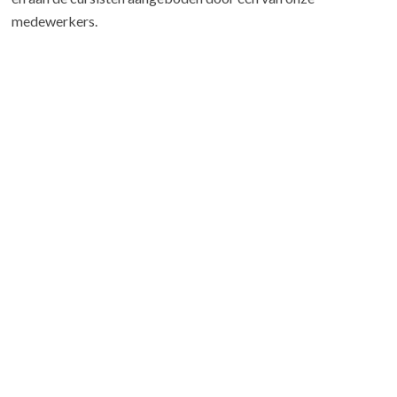
medewerkers.