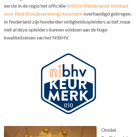
eerste in de regio het officiële
NIBHV (Nederlands Instituut
voor Bedrijfshulpverlening) keurmerk
overhandigd gekregen.
In Nederland zijn honderden veiligheidsopleiders actief, maar
niet al deze opleiders kunnen voldoen aan de hoge
kwaliteitseisen van het NIBHV.
Omdat