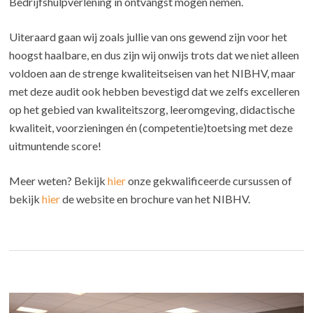
Bedrijfshulpverlening in ontvangst mogen nemen.
Uiteraard gaan wij zoals jullie van ons gewend zijn voor het
hoogst haalbare, en dus zijn wij onwijs trots dat we niet alleen
voldoen aan de strenge kwaliteitseisen van het NIBHV, maar
met deze audit ook hebben bevestigd dat we zelfs excelleren
op het gebied van kwaliteitszorg, leeromgeving, didactische
kwaliteit, voorzieningen én (competentie)toetsing met deze
uitmuntende score!
Meer weten? Bekijk
hier
onze gekwalificeerde cursussen of
bekijk
hier
de website en brochure van het NIBHV.