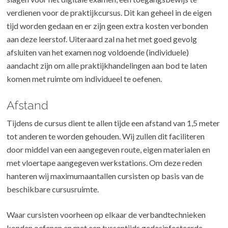
verdienen voor de praktijkcursus. Dit kan geheel in de eigen
tijd worden gedaan en er zijn geen extra kosten verbonden
aan deze leerstof. Uiteraard zal na het met goed gevolg
afsluiten van het examen nog voldoende (individuele)
aandacht zijn om alle praktijkhandelingen aan bod te laten
komen met ruimte om individueel te oefenen.
Afstand
Tijdens de cursus dient te allen tijde een afstand van 1,5 meter
tot anderen te worden gehouden. Wij zullen dit faciliteren
door middel van een aangegeven route, eigen materialen en
met vloertape aangegeven werkstations. Om deze reden
hanteren wij maximumaantallen cursisten op basis van de
beschikbare cursusruimte.
Waar cursisten voorheen op elkaar de verbandtechnieken
konden oefenen en met een tussentijds gedesinfecteerde