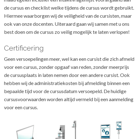
de cursus en checklist welke tijdens de cursus wordt gebruikt.
Hiermee waarborgen wij de veiligheid van de cursisten, maar
ook van onze docenten. Uiteraard gaan wij samen met u ons
best doen om de cursus zo veilig mogelijk te laten verlopen!
Certificering
Geen versoepelingen meer, wel kan een cursist die zich afmeld
voor een cursus, zonder opgaaf van reden, zonder meerprijs
de cursusplaats in laten nemen door een andere cursist. Ook
hebben wij de administratiekosten bij afmelding binnen een
bepaalde tijd voor de cursusdatum versoepeld. De huidige
cursusvoorwaarden worden altijd vermeld bij een aanmelding
voor een cursus.