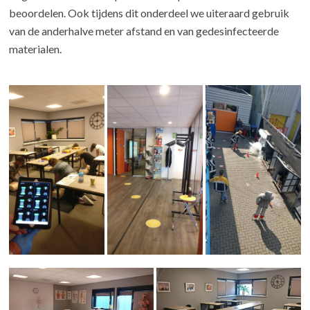
beoordelen. Ook tijdens dit onderdeel we uiteraard gebruik
van de anderhalve meter afstand en van gedesinfecteerde
materialen.