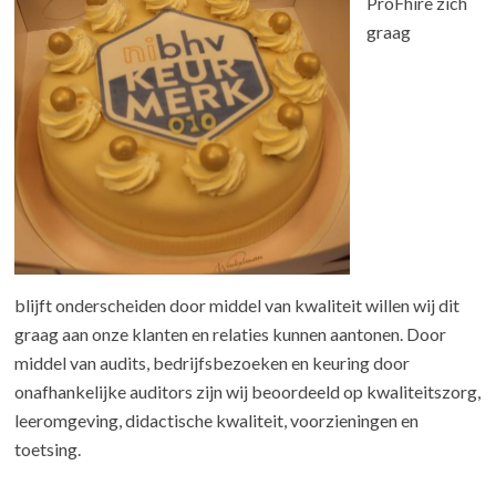
ProFhire zich
graag
blijft onderscheiden door middel van kwaliteit willen wij dit
graag aan onze klanten en relaties kunnen aantonen. Door
middel van audits, bedrijfsbezoeken en keuring door
onafhankelijke auditors zijn wij beoordeeld op kwaliteitszorg,
leeromgeving, didactische kwaliteit, voorzieningen en
toetsing.