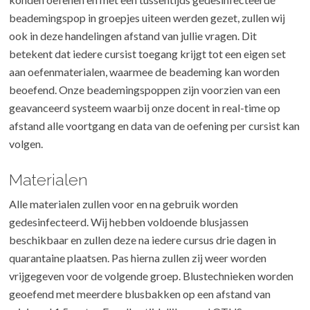
beademingspop in groepjes uiteen werden gezet, zullen wij
ook in deze handelingen afstand van jullie vragen. Dit
betekent dat iedere cursist toegang krijgt tot een eigen set
aan oefenmaterialen, waarmee de beademing kan worden
beoefend. Onze beademingspoppen zijn voorzien van een
geavanceerd systeem waarbij onze docent in real-time op
afstand alle voortgang en data van de oefening per cursist kan
volgen.
Materialen
Alle materialen zullen voor en na gebruik worden
gedesinfecteerd. Wij hebben voldoende blusjassen
beschikbaar en zullen deze na iedere cursus drie dagen in
quarantaine plaatsen. Pas hierna zullen zij weer worden
vrijgegeven voor de volgende groep. Blustechnieken worden
geoefend met meerdere blusbakken op een afstand van