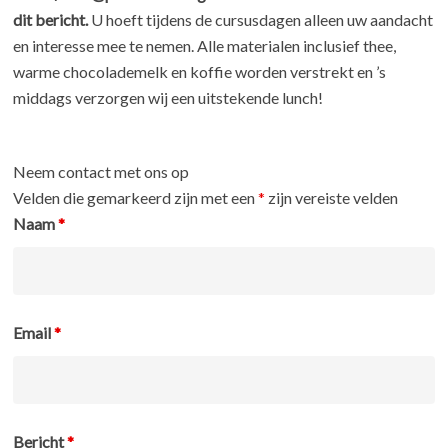
dit bericht.
U hoeft tijdens de cursusdagen alleen uw aandacht
en interesse mee te nemen. Alle materialen inclusief thee,
warme chocolademelk en koffie worden verstrekt en ’s
middags verzorgen wij een uitstekende lunch!
Neem contact met ons op
Velden die gemarkeerd zijn met een
*
zijn vereiste velden
Naam
*
Email
*
Bericht
*