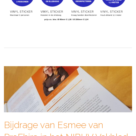
Bijdrage van Esmee van