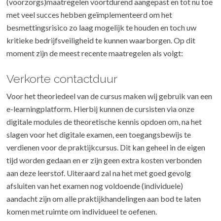
(voorzorgs)maatregelen voortdurend aangepast en tot nu toe
met veel succes hebben geïmplementeerd om het
besmettingsrisico zo laag mogelijk te houden en toch uw
kritieke bedrijfsveiligheid te kunnen waarborgen. Op dit
moment zijn de meest recente maatregelen als volgt:
Verkorte contactduur
Voor het theoriedeel van de cursus maken wij gebruik van een
e-learningplatform. Hierbij kunnen de cursisten via onze
digitale modules de theoretische kennis opdoen om, na het
slagen voor het digitale examen, een toegangsbewijs te
verdienen voor de praktijkcursus. Dit kan geheel in de eigen
tijd worden gedaan en er zijn geen extra kosten verbonden
aan deze leerstof. Uiteraard zal na het met goed gevolg
afsluiten van het examen nog voldoende (individuele)
aandacht zijn om alle praktijkhandelingen aan bod te laten
komen met ruimte om individueel te oefenen.