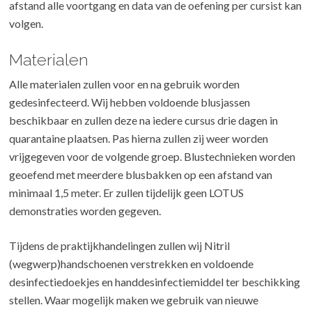
afstand alle voortgang en data van de oefening per cursist kan
volgen.
Materialen
Alle materialen zullen voor en na gebruik worden
gedesinfecteerd. Wij hebben voldoende blusjassen
beschikbaar en zullen deze na iedere cursus drie dagen in
quarantaine plaatsen. Pas hierna zullen zij weer worden
vrijgegeven voor de volgende groep. Blustechnieken worden
geoefend met meerdere blusbakken op een afstand van
minimaal 1,5 meter. Er zullen tijdelijk geen LOTUS
demonstraties worden gegeven.
Tijdens de praktijkhandelingen zullen wij Nitril
(wegwerp)handschoenen verstrekken en voldoende
desinfectiedoekjes en handdesinfectiemiddel ter beschikking
stellen. Waar mogelijk maken we gebruik van nieuwe