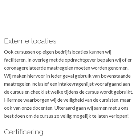
Externe locaties
Ook cursussen op eigen bedrijfslocaties kunnen wij
faciliteren. In overleg met de opdrachtgever bepalen wij of er
coronagerelateerde maatregelen moeten worden genomen.
Wij maken hiervoor in ieder geval gebruik van bovenstaande
maatregelen inclusief een intakevragenlijst voorafgaand aan
de cursus en checklist welke tijdens de cursus wordt gebruikt.
Hiermee waarborgen wij de veiligheid van de cursisten, maar
ook van onze docenten. Uiteraard gaan wij samen met u ons
best doen om de cursus zo veilig mogelijk te laten verlopen!
Certificering