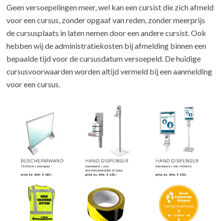
Geen versoepelingen meer, wel kan een cursist die zich afmeld
voor een cursus, zonder opgaaf van reden, zonder meerprijs
de cursusplaats in laten nemen door een andere cursist. Ook
hebben wij de administratiekosten bij afmelding binnen een
bepaalde tijd voor de cursusdatum versoepeld. De huidige
cursusvoorwaarden worden altijd vermeld bij een aanmelding
voor een cursus.