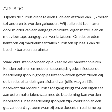
Afstand
Tijdens de cursus dient te allen tijde een afstand van 1,5 meter
tot anderen te worden gehouden. Wij zullen dit faciliteren
door middel van een aangegeven route, eigen materialen en
met vloertape aangegeven werkstations. Om deze reden
hanteren wij maximumaantallen cursisten op basis van de
beschikbare cursusruimte.
Waar cursisten voorheen op elkaar de verbandtechnieken
konden oefenen en met een tussentijds gedesinfecteerde
beademingspop in groepjes uiteen werden gezet, zullen wij
ook in deze handelingen afstand van jullie vragen. Dit
betekent dat iedere cursist toegang krijgt tot een eigen set
aan oefenmaterialen, waarmee de beademing kan worden
beoefend. Onze beademingspoppen zijn voorzien van een
geavanceerd systeem waarbij onze docent in real-time op