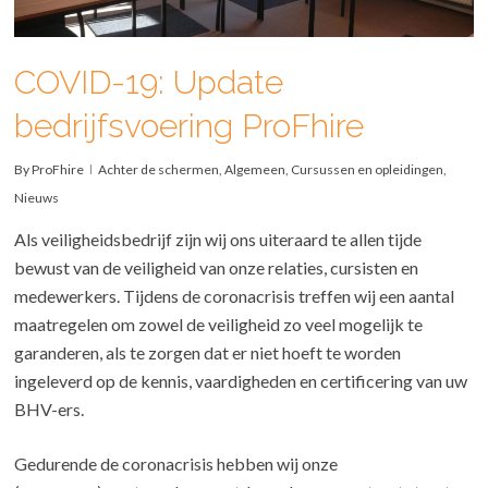
COVID-19: Update
bedrijfsvoering ProFhire
By
ProFhire
Achter de schermen
,
Algemeen
,
Cursussen en opleidingen
,
Nieuws
Als veiligheidsbedrijf zijn wij ons uiteraard te allen tijde
bewust van de veiligheid van onze relaties, cursisten en
medewerkers. Tijdens de coronacrisis treffen wij een aantal
maatregelen om zowel de veiligheid zo veel mogelijk te
garanderen, als te zorgen dat er niet hoeft te worden
ingeleverd op de kennis, vaardigheden en certificering van uw
BHV-ers.
Gedurende de coronacrisis hebben wij onze