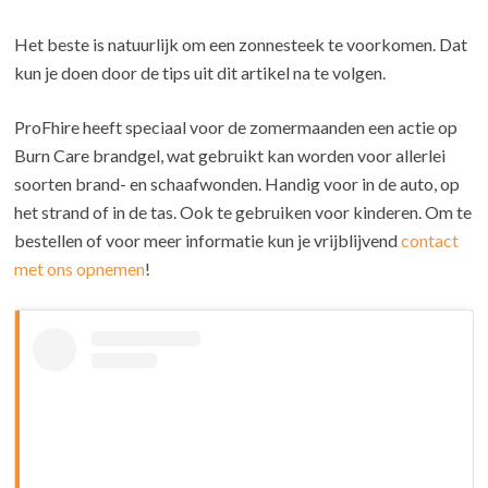
Het beste is natuurlijk om een zonnesteek te voorkomen. Dat
kun je doen door de tips uit dit artikel na te volgen.
ProFhire heeft speciaal voor de zomermaanden een actie op
Burn Care brandgel, wat gebruikt kan worden voor allerlei
soorten brand- en schaafwonden. Handig voor in de auto, op
het strand of in de tas. Ook te gebruiken voor kinderen. Om te
bestellen of voor meer informatie kun je vrijblijvend
contact
met ons opnemen
!