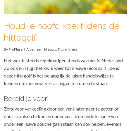
Houd je hoofd koel tijdens de
hittegolf
By
ProFhire
Algemeen
,
Nieuws
,
Tips en trucs
Het wordt steeds regelmatiger steeds warmer in Nederland.
Zo ook nu stijgt het kwik weer tot nieuwe records. Tijdens
deze hittegolf is het belangrijk de juiste handelswijze te
kennen om niet voor verrassingen te komen te staan.
Bereid je voor!
Zorg voor verkoeling door een ventilator neer te zetten of
door je polsen te koelen onder een stromende kraan. Even
onder een lauwe douche gaan staan kan ook helpen, evenals