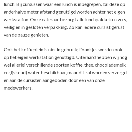
lunch. Bij cursussen waar een lunch is inbegrepen, zal deze op
anderhalve meter afstand genuttigd worden achter het eigen
werkstation. Onze cateraar bezorgt alle lunchpakketten vers,
veilig en in gesloten verpakking. Zo kan iedere cursist gerust
van de pauze genieten.
Ook het koffieplein is niet in gebruik; Drankjes worden ook
op het eigen werkstation genuttigd. Uiteraard hebben wij nog
wel allerlei verschillende soorten koffie, thee, chocolademelk
en (ijskoud) water beschikbaar, maar dit zal worden verzorgd
en aan de cursisten aangeboden door één van onze
medewerkers.