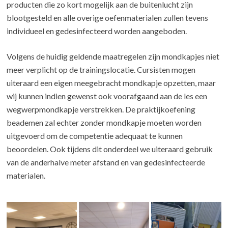
producten die zo kort mogelijk aan de buitenlucht zijn
blootgesteld en alle overige oefenmaterialen zullen tevens
individueel en gedesinfecteerd worden aangeboden.
Volgens de huidig geldende maatregelen zijn mondkapjes niet
meer verplicht op de trainingslocatie. Cursisten mogen
uiteraard een eigen meegebracht mondkapje opzetten, maar
wij kunnen indien gewenst ook voorafgaand aan de les een
wegwerpmondkapje verstrekken. De praktijkoefening
beademen zal echter zonder mondkapje moeten worden
uitgevoerd om de competentie adequaat te kunnen
beoordelen. Ook tijdens dit onderdeel we uiteraard gebruik
van de anderhalve meter afstand en van gedesinfecteerde
materialen.